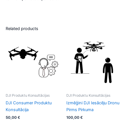
Related products
DJI Produktu Konsultācijas​
DJI Produktu Konsultācijas​
DJI Consumer Produktu
Izmēģini DJI Iesācēju Dronu
Konsultācija
Pirms Pirkuma
50,00
€
100,00
€