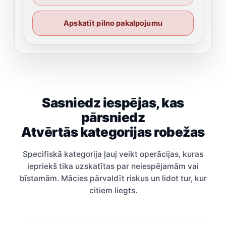
Apskatīt pilno pakalpojumu
Sasniedz iespējas, kas
pārsniedz
Atvērtās kategorijas robežas
Specifiskā kategorija ļauj veikt operācijas, kuras
iepriekš tika uzskatītas par neiespējamām vai
bīstamām. Mācies pārvaldīt riskus un lidot tur, kur
citiem liegts.