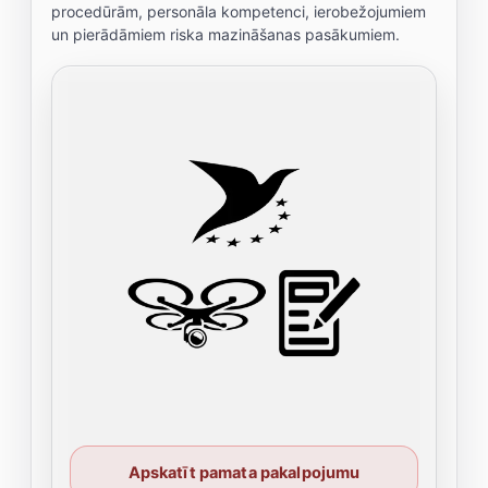
procedūrām, personāla kompetenci, ierobežojumiem
un pierādāmiem riska mazināšanas pasākumiem.
Apskatīt pamata pakalpojumu