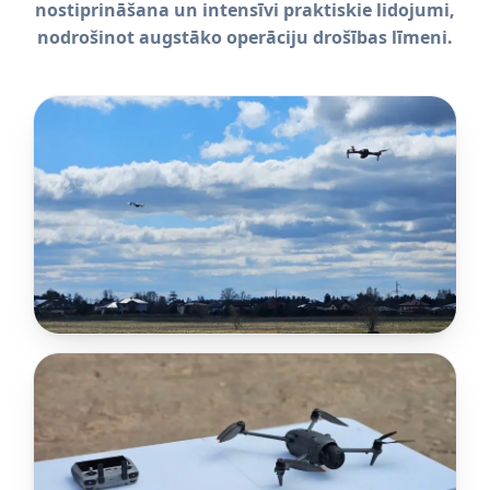
nostiprināšana un intensīvi praktiskie lidojumi,
nodrošinot augstāko operāciju drošības līmeni.