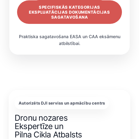
SPECIFISKĀS KATEGORIJAS
EKSPLUATĀCIJAS DOKUMENTĀCIJAS
SAGATAVOŠANA
Praktiska sagatavošana EASA un CAA eksāmenu
atbilstībai.
Autorizēts DJI serviss un apmācību centrs
Dronu nozares
Ekspertīze un
Pilna Cikla Atbalsts