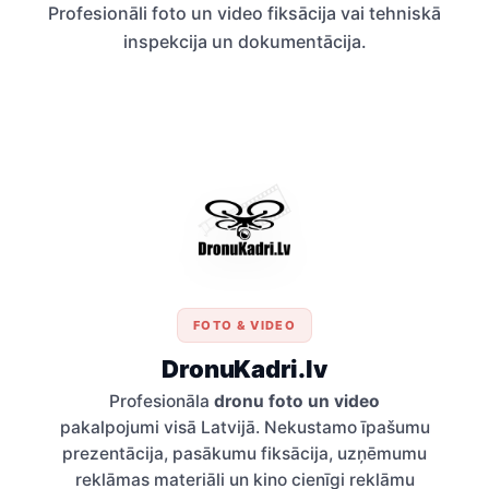
Profesionāli foto un video fiksācija vai tehniskā
inspekcija un dokumentācija.
FOTO & VIDEO
DronuKadri.lv
Profesionāla
dronu foto un video
pakalpojumi visā Latvijā. Nekustamo īpašumu
prezentācija, pasākumu fiksācija, uzņēmumu
reklāmas materiāli un kino cienīgi reklāmu