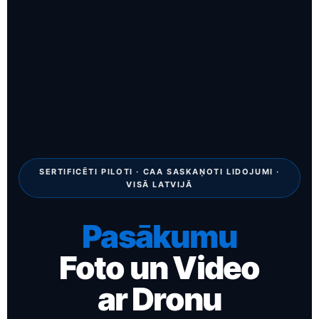
SERTIFICĒTI PILOTI · CAA SASKAŅOTI LIDOJUMI ·
VISĀ LATVIJĀ
Pasākumu
Foto un Video
ar Dronu